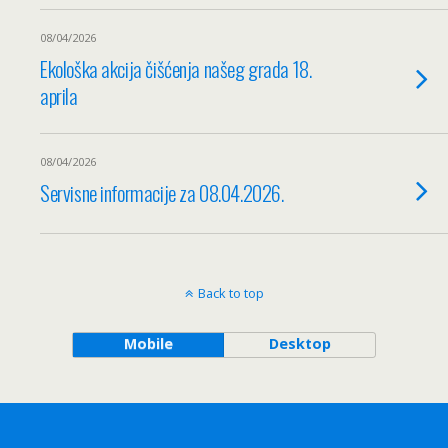
08/04/2026
Ekološka akcija čišćenja našeg grada 18.
aprila
08/04/2026
Servisne informacije za 08.04.2026.
Back to top
Mobile
Desktop