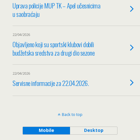
Uprava policije MUP TK – Apel učesnicima
u saobraćaju
22/04/2026
Objavljeno koji su sportski klubovi dobili
budžetska sredstva za drugi dio sezone
22/04/2026
Servisne informacije za 22.04.2026.
Back to top
Mobile
Desktop