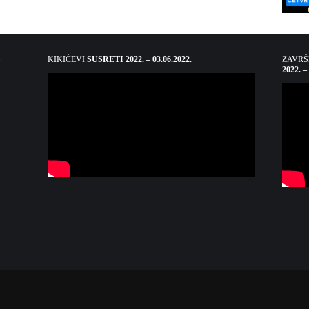
KIKIĆEVI
SUSRETI 2022. – 03.06.2022.
ZAVR
2022. –