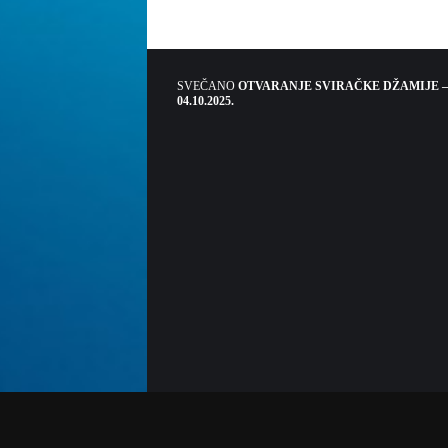
SVEČANO
OTVARANJE SVIRAČKE DŽAMIJE –
04.10.2025.