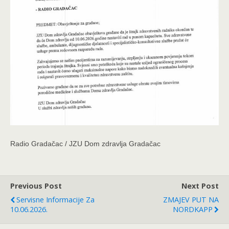
Radio Gradačac / JZU Dom zdravlja Gradačac
Previous Post
Next Post
Servisne Informacije Za
ZMAJEV PUT NA
10.06.2026.
NORDKAPP