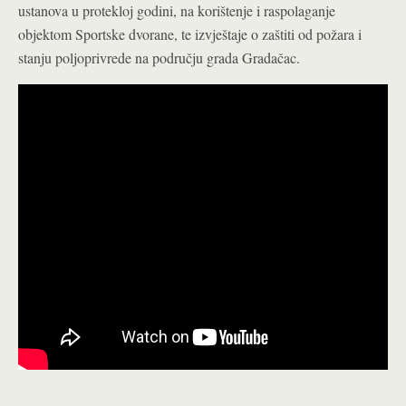
ustanova u protekloj godini, na korištenje i raspolaganje
objektom Sportske dvorane, te izvještaje o zaštiti od požara i
stanju poljoprivrede na području grada Gradačac.