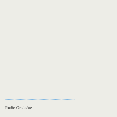
Radio Gradačac