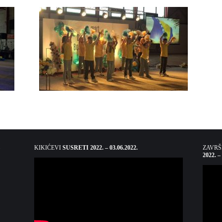
KIKIĆEVI
SUSRETI 2022. – 03.06.2022.
ZAVR
2022. –