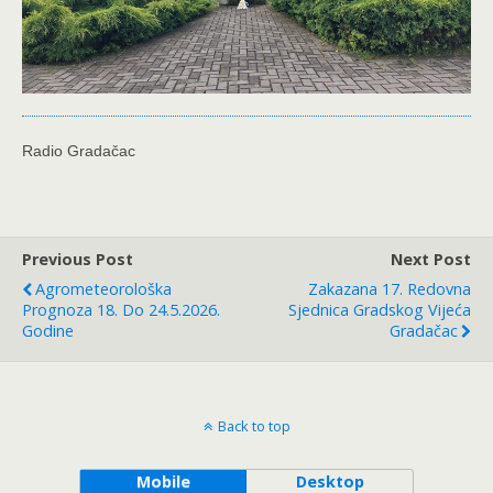
Radio Gradačac
Previous Post
Next Post
Agrometeorološka
Zakazana 17. Redovna
Prognoza 18. Do 24.5.2026.
Sjednica Gradskog Vijeća
Godine
Gradačac
Back to top
Mobile
Desktop