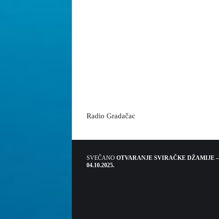
Radio Gradačac
SVEČANO
OTVARANJE SVIRAČKE DŽAMIJE –
04.10.2025.