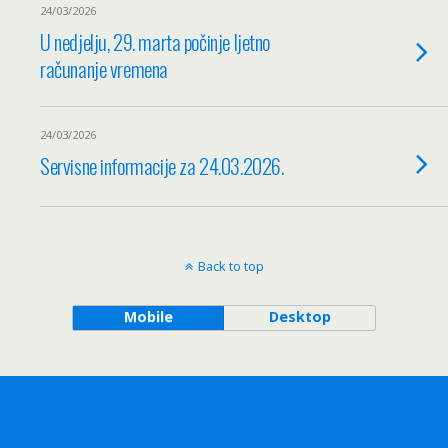
24/03/2026
U nedjelju, 29. marta počinje ljetno
računanje vremena
24/03/2026
Servisne informacije za 24.03.2026.
Back to top
Mobile
Desktop