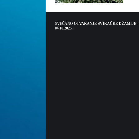
SVEČANO
OTVARANJE SVIRAČKE DŽAMIJE –
04.10.2025.