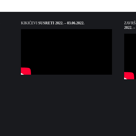
KIKIĆEVI
SUSRETI 2022. – 03.06.2022.
ZAVR
2022. –