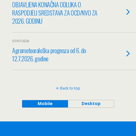
OBJAVLJENA KONAČNA ODLUKA O
RASPODJELI SREDSTAVA ZA OCD/NVO ZA
2026. GODINU
07/07/2026
Agrometeorološka prognoza od 6. do
12.7.2026. godine
Back to top
Mobile
Desktop