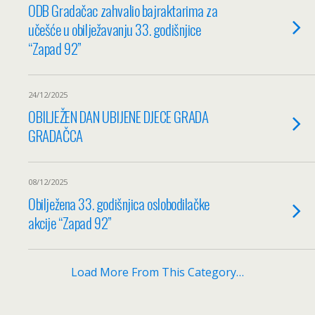
ODB Gradačac zahvalio bajraktarima za
učešće u obilježavanju 33. godišnjice
“Zapad 92”
24/12/2025
OBILJEŽEN DAN UBIJENE DJECE GRADA
GRADAČCA
08/12/2025
Obilježena 33. godišnjica oslobodilačke
akcije “Zapad 92”
Load More From This Category…