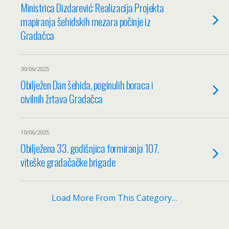
Ministrica Dizdarević: Realizacija Projekta
mapiranja šehidskih mezara počinje iz
Gradačca
30/06/2025
Obilježen Dan šehida, poginulih boraca i
civilnih žrtava Gradačca
10/06/2025
Obilježena 33. godišnjica formiranja 107.
viteške gradačačke brigade
Load More From This Category…