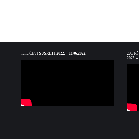
KIKIĆEVI
SUSRETI 2022. – 03.06.2022.
ZAVR
2022. –