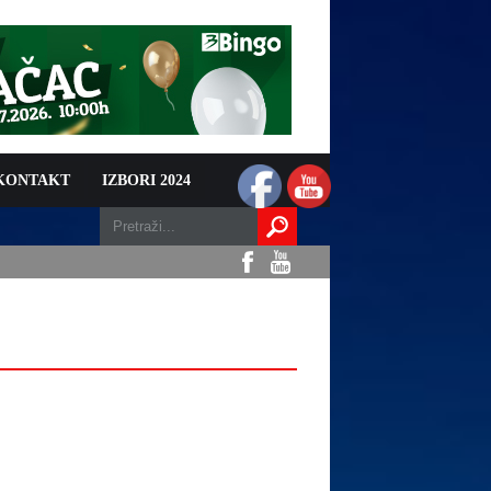
 KONTAKT
IZBORI 2024