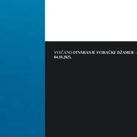
SVEČANO
OTVARANJE SVIRAČKE DŽAMIJE –
04.10.2025.