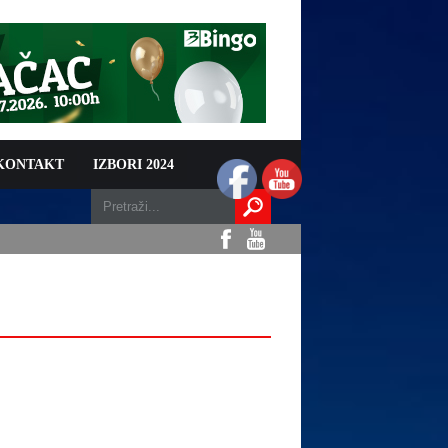
 KONTAKT
IZBORI 2024