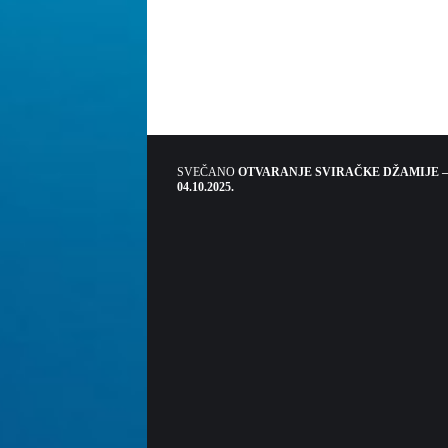
SVEČANO
OTVARANJE SVIRAČKE DŽAMIJE –
04.10.2025.