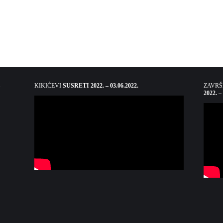
KIKIĆEVI
SUSRETI 2022. – 03.06.2022.
ZAVR
2022. –