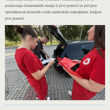
poznavanja elementarnih znanja iz prve pomoći uz provjeru
opremljenosti motornih vozila sanitetskim materijalom, kutijom
prve pomoći.