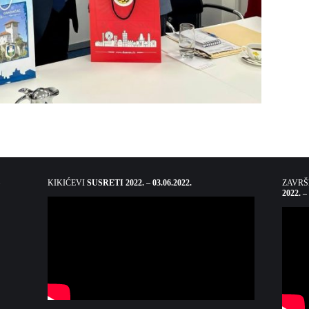
KIKIĆEVI
SUSRETI 2022. – 03.06.2022.
ZAVR
2022. –