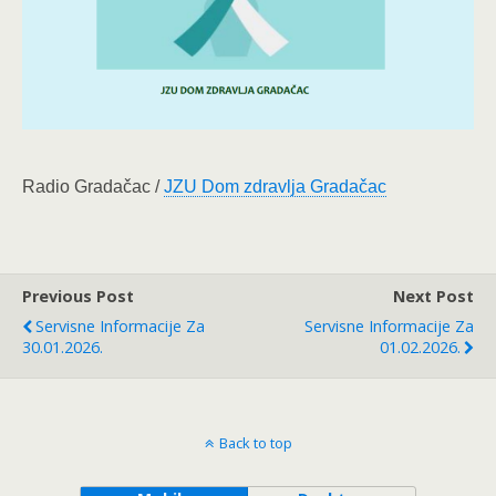
Radio Gradačac /
JZU Dom zdravlja Gradačac
Previous Post
Next Post
Servisne Informacije Za
Servisne Informacije Za
30.01.2026.
01.02.2026.
Back to top