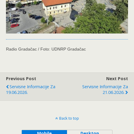
Radio Gradačac / Foto: UDNRP Gradačac
Previous Post
Next Post
Servisne Informacije Za
Servisne Informacije Za
19.06.2026.
21.06.2026.
Back to top
Mobile
Desktop