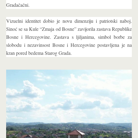
Gradačačni.
Vizuelni identitet dobio je novu dimenziju i patriotski naboj.
Sinoć se sa Kule “Zmaja od Bosne” zavijorila zastava Republike
Bosne i Hercegovine. Zastava s ljiljanima, simbol borbe za
slobodu i nezavinsost Bosne i Hercegovine postavljena je na
kran pored bedema Starog Grada.