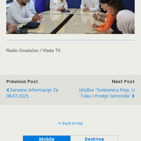
Radio Gradačac / Vlada TK
Previous Post
Next Post
Servisne Informacije Za
Izložba "Srebrenica Prije, U
06.07.2025.
Toku I Poslije Genocida"
Back to top
Mobile
Desktop