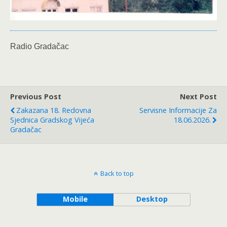
Radio Gradačac
Previous Post
Next Post
Zakazana 18. Redovna
Servisne Informacije Za
Sjednica Gradskog Vijeća
18.06.2026.
Gradačac
Back to top
Mobile
Desktop