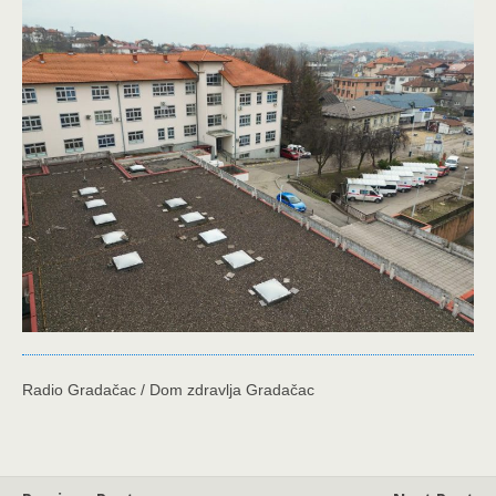
Radio Gradačac / Dom zdravlja Gradačac