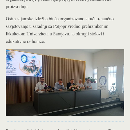
proizvodnju.
Osim sajamske izložbe bit će organizovano stručno-naučno
savjetovanje u saradnji sa Poljoprivredno-prehrambenim
fakultetom Univerziteta u Sarajevu, te okrugli stolovi i
edukativne radionice.