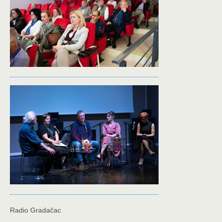
Radio Gradačac