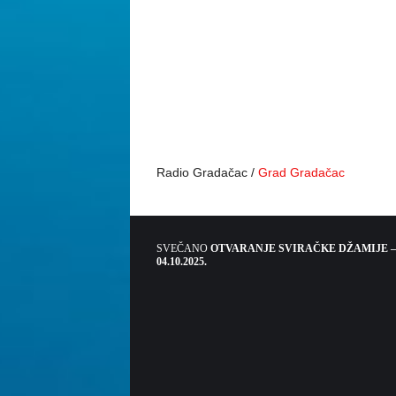
Radio Gradačac /
Grad Gradačac
SVEČANO
OTVARANJE SVIRAČKE DŽAMIJE –
04.10.2025.