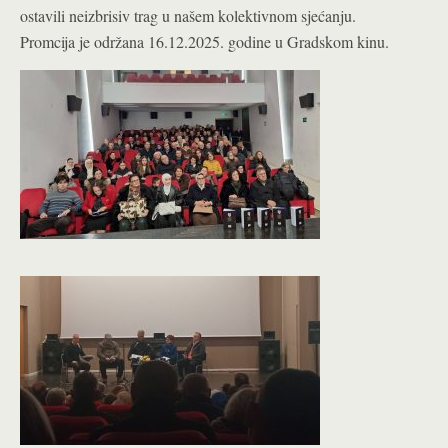
ostavili neizbrisiv trag u našem kolektivnom sjećanju.
Promcija je održana 16.12.2025. godine u Gradskom kinu.