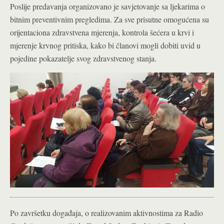
Poslije predavanja organizovano je savjetovanje sa ljekarima o
bitnim preventivnim pregledima. Za sve prisutne omogućena su
orijentaciona zdravstvena mjerenja, kontrola šećera u krvi i
mjerenje krvnog pritiska, kako bi članovi mogli dobiti uvid u
pojedine pokazatelje svog zdravstvenog stanja.
Po završetku događaja, o realizovanim aktivnostima za Radio