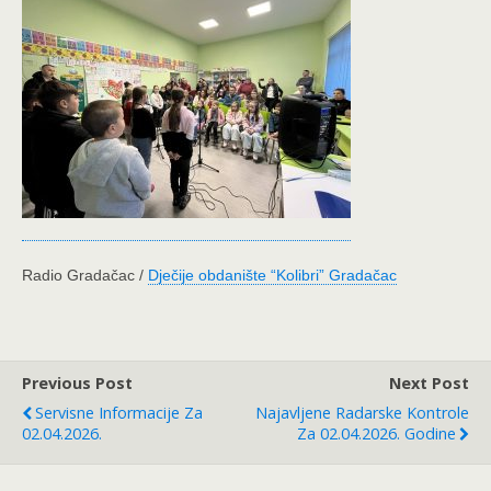
Radio Gradačac /
Dječije obdanište “Kolibri” Gradačac
Previous Post
Next Post
Servisne Informacije Za
Najavljene Radarske Kontrole
02.04.2026.
Za 02.04.2026. Godine