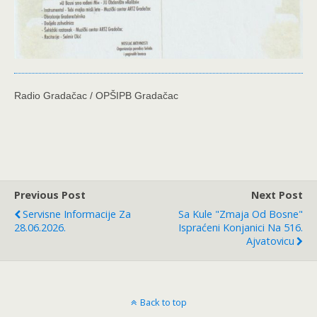
Radio Gradačac / OPŠIPB Gradačac
Previous Post
Next Post
Servisne Informacije Za
Sa Kule "Zmaja Od Bosne"
28.06.2026.
Ispraćeni Konjanici Na 516.
Ajvatovicu
Back to top