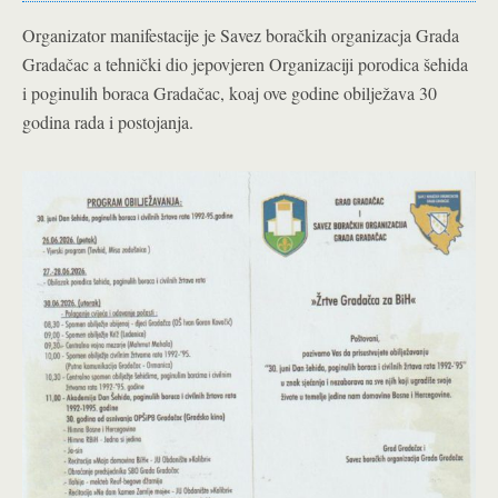
Organizator manifestacije je Savez boračkih organizacja Grada
Gradačac a tehnički dio jepovjeren Organizaciji porodica šehida
i poginulih boraca Gradačac, koaj ove godine obilježava 30
godina rada i postojanja.