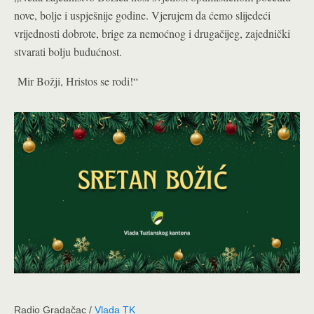
nove, bolje i uspješnije godine. Vjerujem da ćemo slijedeći
vrijednosti dobrote, brige za nemoćnog i drugačijeg, zajednički
stvarati bolju budućnost.
Mir Božji, Hristos se rodi!“
Radio Gradačac /
Vlada TK