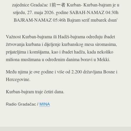
Važnost Kurban-bajrama ili Hadži-bajrama određuju ibadet
žrtvovanja kurbana i dijeljenje kurbanskog mesa siromasima,
prijateljima i komšijama, kao i ibadet hadža, kada nekoliko
miliona muslimana u određenim danima boravi u Mekki.
Među njima je ove godine i više od 2.200 državljana Bosne i
Hercegovine.
Kurban-bajram traje četiri dana.
Radio Gradačac /
MINA