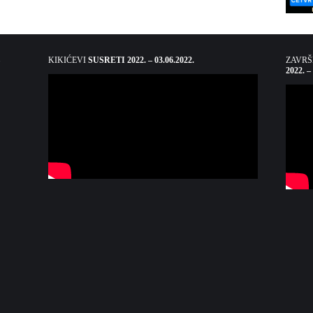
KIKIĆEVI
SUSRETI 2022. – 03.06.2022.
ZAVR
2022. –