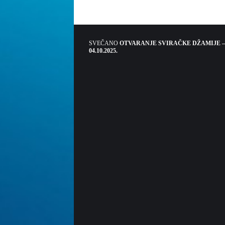
SVEČANO
OTVARANJE SVIRAČKE DŽAMIJE –
04.10.2025.