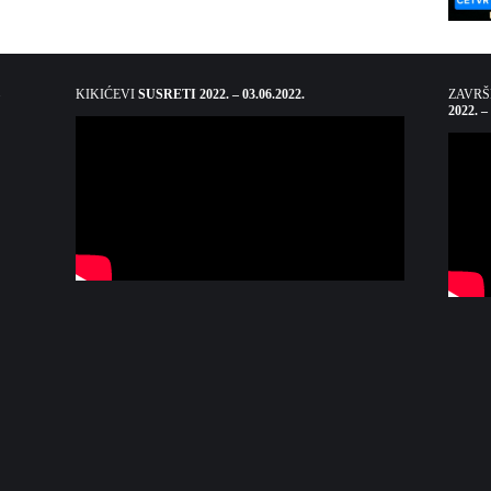
KIKIĆEVI
SUSRETI 2022. – 03.06.2022.
ZAVR
2022. –