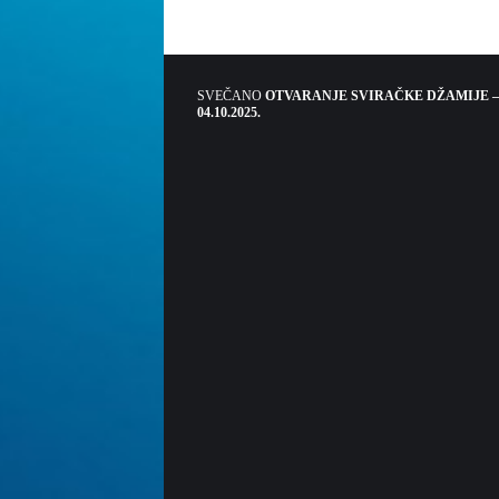
SVEČANO
OTVARANJE SVIRAČKE DŽAMIJE –
04.10.2025.