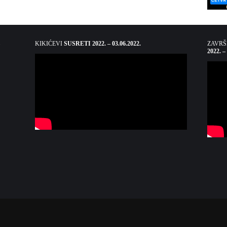
KIKIĆEVI
SUSRETI 2022. – 03.06.2022.
ZAVR
2022. –