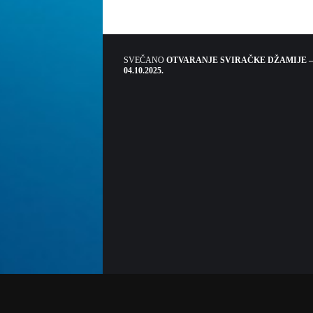
SVEČANO
OTVARANJE SVIRAČKE DŽAMIJE –
04.10.2025.