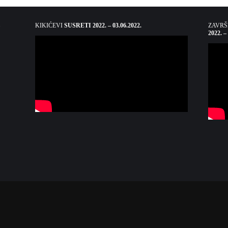
KIKIĆEVI
SUSRETI 2022. – 03.06.2022.
ZAVR
2022. –