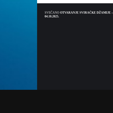
SVEČANO
OTVARANJE SVIRAČKE DŽAMIJE –
04.10.2025.