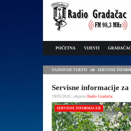
POČETNA
VIJESTI
GRADAČA
NAJNOVIJE VIJESTI
SERVISNE INFORMAC
Servisne informacije za 
19/05/2026 | objavio
Radio Gradačac
SERVISNE INFORMACIJE