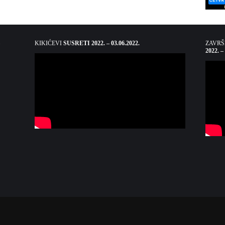
KIKIĆEVI
SUSRETI 2022. – 03.06.2022.
ZAVR
2022. –