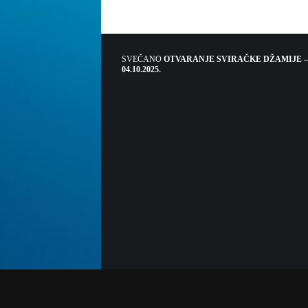
SVEČANO
OTVARANJE SVIRAČKE DŽAMIJE –
04.10.2025.