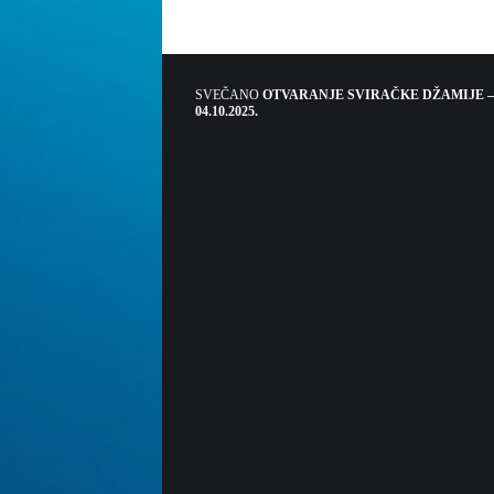
SVEČANO
OTVARANJE SVIRAČKE DŽAMIJE –
04.10.2025.