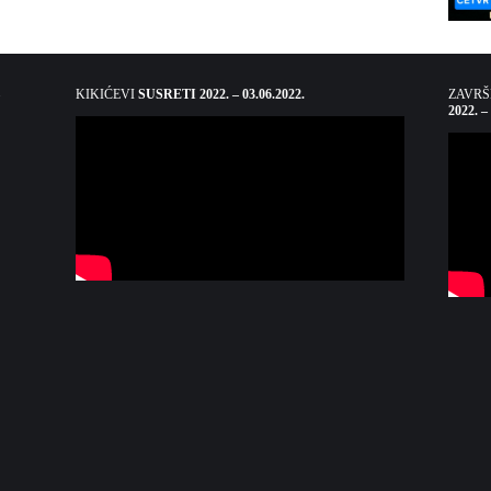
KIKIĆEVI
SUSRETI 2022. – 03.06.2022.
ZAVR
2022. –