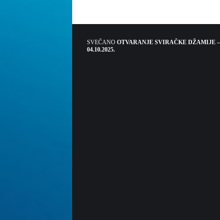
SVEČANO
OTVARANJE SVIRAČKE DŽAMIJE –
04.10.2025.