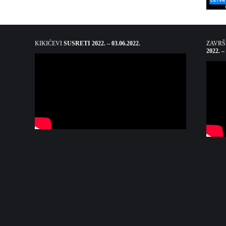
KIKIĆEVI
SUSRETI 2022. – 03.06.2022.
ZAVR
2022. –