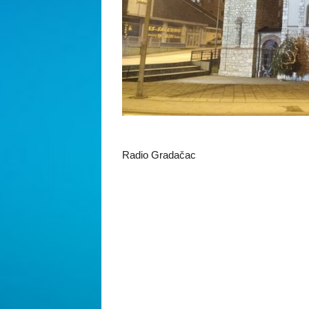
Radio Gradačac