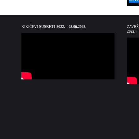
KIKIĆEVI
SUSRETI 2022. – 03.06.2022.
ZAVR
2022. –