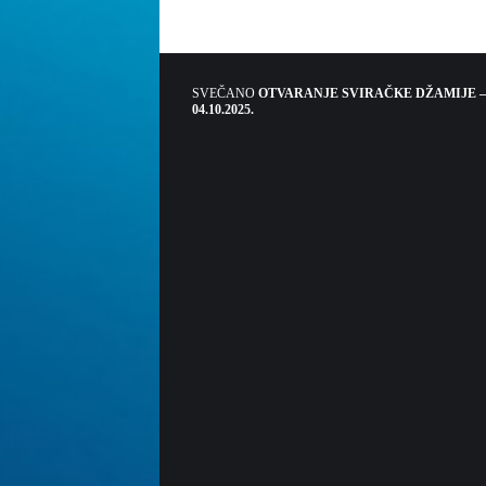
SVEČANO
OTVARANJE SVIRAČKE DŽAMIJE –
04.10.2025.