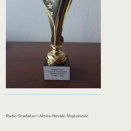
Radio Gradačac / Almira Novalić Mujezinović