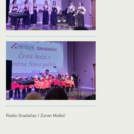
Radio Gradačac / Zoran Matkić