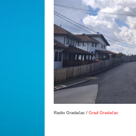
Radio Gradačac /
Grad Gradačac