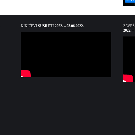
KIKIĆEVI
SUSRETI 2022. – 03.06.2022.
ZAVR
2022. –