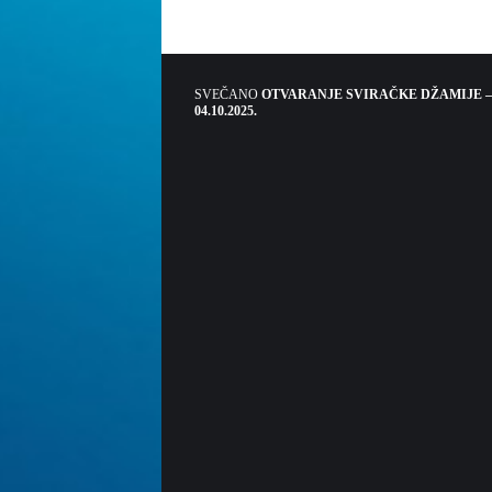
SVEČANO
OTVARANJE SVIRAČKE DŽAMIJE –
04.10.2025.