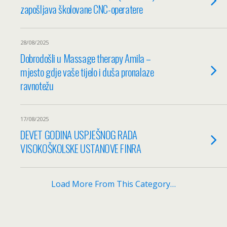
zapošljava školovane CNC-operatere
28/08/2025
Dobrodošli u Massage therapy Amila –
mjesto gdje vaše tijelo i duša pronalaze
ravnotežu
17/08/2025
DEVET GODINA USPJEŠNOG RADA
VISOKOŠKOLSKE USTANOVE FINRA
Load More From This Category…