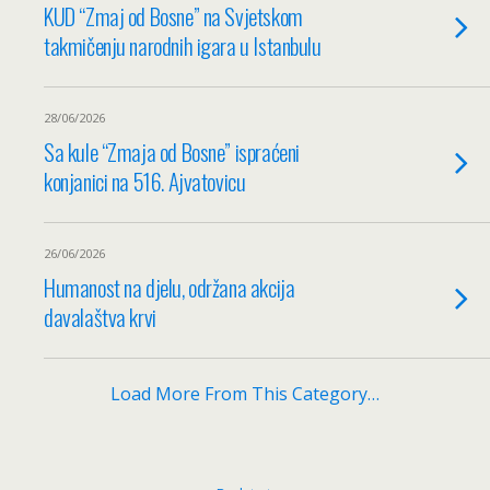
KUD “Zmaj od Bosne” na Svjetskom
takmičenju narodnih igara u Istanbulu
28/06/2026
Sa kule “Zmaja od Bosne” ispraćeni
konjanici na 516. Ajvatovicu
26/06/2026
Humanost na djelu, održana akcija
davalaštva krvi
Load More From This Category…