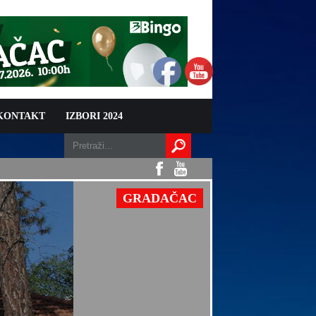
 KONTAKT
IZBORI 2024
GRADAČAC