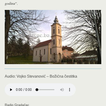
godinu
“.
Audio: Vojko Stevanović – Božićna čestitka
Radio Gradačac