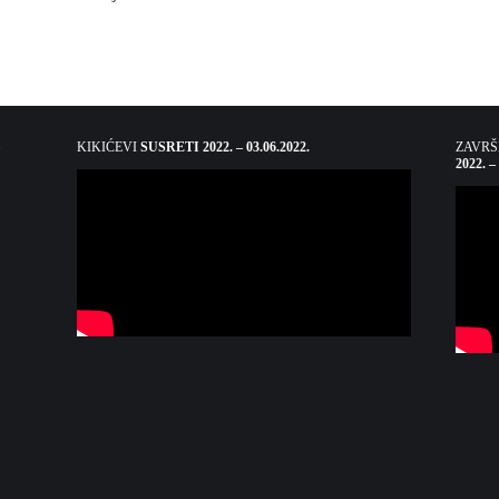
KIKIĆEVI
SUSRETI 2022. – 03.06.2022.
ZAVR
2022. –