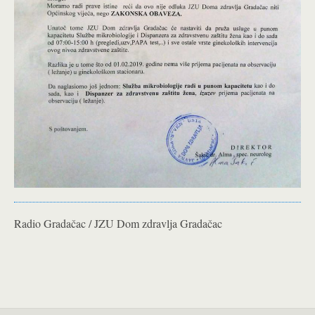
Radio Gradačac / JZU Dom zdravlja Gradačac