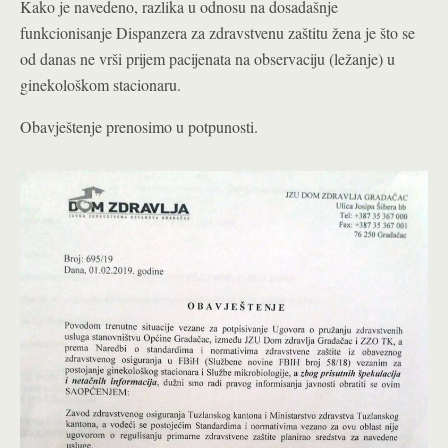
Kako je navedeno, razlika u odnosu na dosadašnje
funkcionisanje Dispanzera za zdravstvenu zaštitu žena je što se
od danas ne vrši prijem pacijenata na observaciju (ležanje) u
ginekološkom stacionaru.
Obavještenje prenosimo u potpunosti.