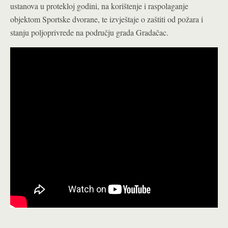
ustanova u protekloj godini, na korištenje i raspolaganje
objektom Sportske dvorane, te izvještaje o zaštiti od požara i
stanju poljoprivrede na području grada Gradačac.